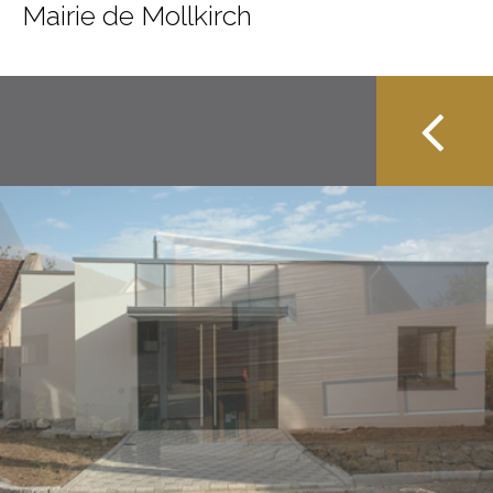
Mairie de Mollkirch