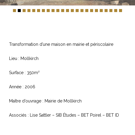
Transformation d’une maison en mairie et périscolaire
Lieu : Mollkirch
Surface : 350m²
Année : 2006
Maître d’ouvrage : Mairie de Mollkirch
Associés : Lise Sattler – SIB Études – BET Poirel – BET ID